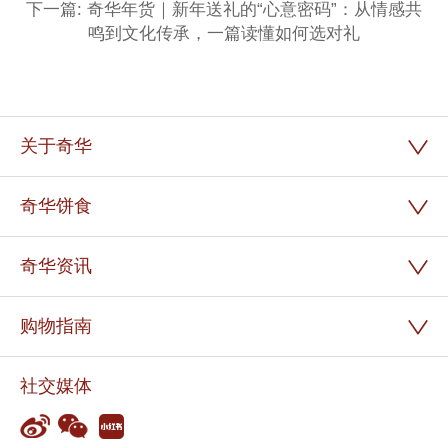
下一篇: 奇华年货｜新年送礼的“心意密码”：从情感共
鸣到文化传承，一篇读懂如何选对礼
关于奇华
奇华饼食
奇华资讯
购物指南
社交媒体