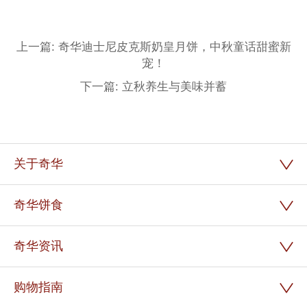
上一篇: 奇华迪士尼皮克斯奶皇月饼，中秋童话甜蜜新
宠！
下一篇: 立秋养生与美味并蓄
关于奇华
奇华饼食
奇华资讯
购物指南