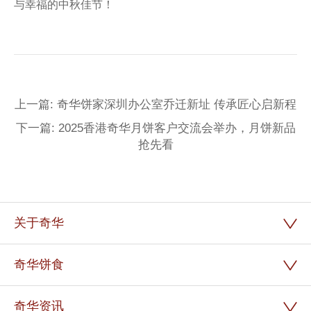
与幸福的中秋佳节！
上一篇: 奇华饼家深圳办公室乔迁新址 传承匠心启新程
下一篇: 2025香港奇华月饼客户交流会举办，月饼新品
抢先看
关于奇华
奇华饼食
奇华资讯