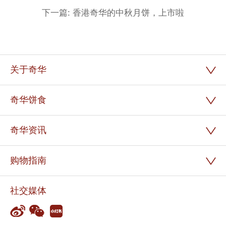
下一篇: 香港奇华的中秋月饼，上市啦
关于奇华
奇华饼食
奇华资讯
购物指南
社交媒体