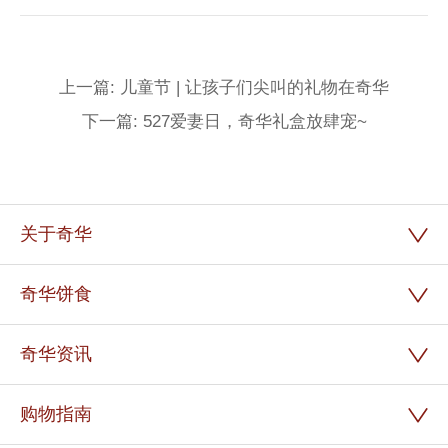
上一篇: 儿童节 | 让孩子们尖叫的礼物在奇华
下一篇: 527爱妻日，奇华礼盒放肆宠~
关于奇华
奇华饼食
奇华资讯
购物指南