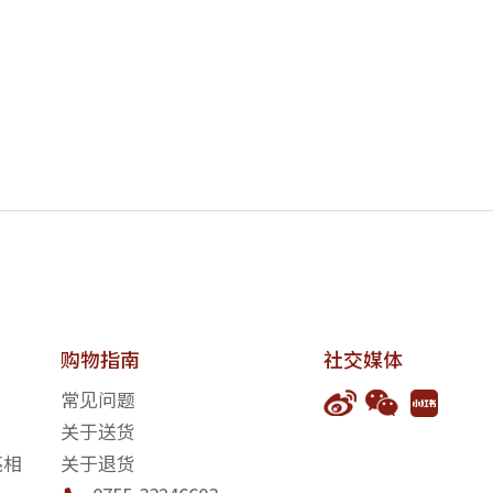
购物指南
社交媒体
常见问题
关于送货
亮相
关于退货