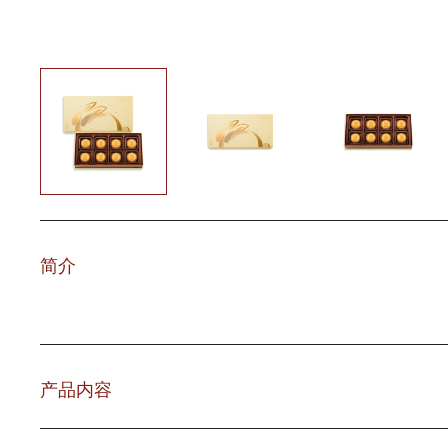
简介
产品内容