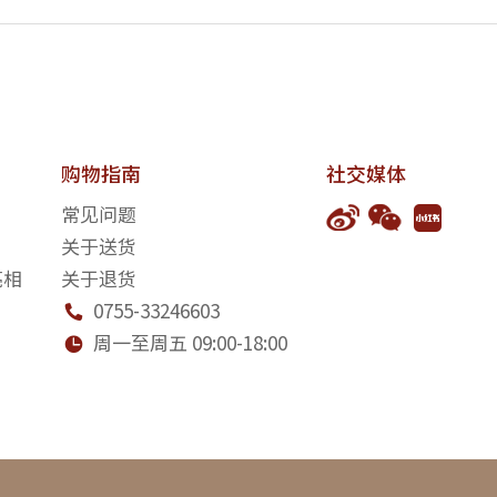
购物指南
社交媒体
常见问题
关于送货
亮相
关于退货
0755-33246603

周一至周五 09:00-18:00
