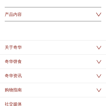
产品内容
关于奇华
奇华饼食
奇华资讯
购物指南
社交媒体