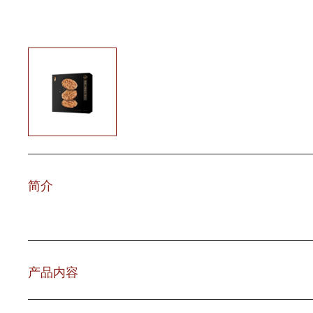
简介
产品内容