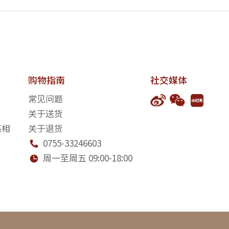
购物指南
社交媒体
常见问题
关于送货
亮相
关于退货
0755-33246603

周一至周五 09:00-18:00
