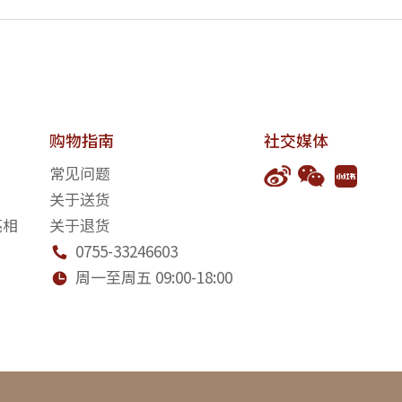
购物指南
社交媒体
常见问题
关于送货
亮相
关于退货
0755-33246603

周一至周五 09:00-18:00
