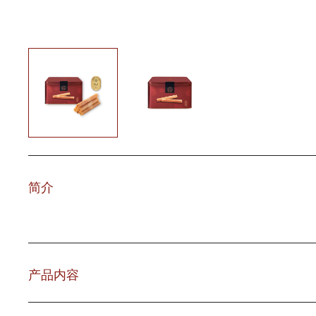
简介
产品内容