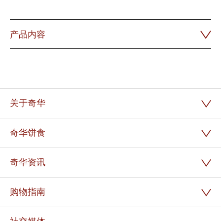
产品内容
关于奇华
奇华饼食
奇华资讯
购物指南