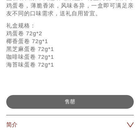
鸡蛋卷，薄脆香浓，风味各异，一盒即可满足亲
友不同的口味需求，送礼自用皆宜。
礼盒规格：
鸡蛋卷 72g*2
椰香蛋卷 72g*1
黑芝麻蛋卷 72g*1
咖啡味蛋卷 72g*1
海苔味蛋卷 72g*1
售罄
简介